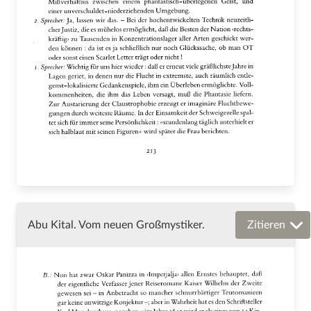
Abu Kital. Vom neuen Großmystiker.
Zitieren