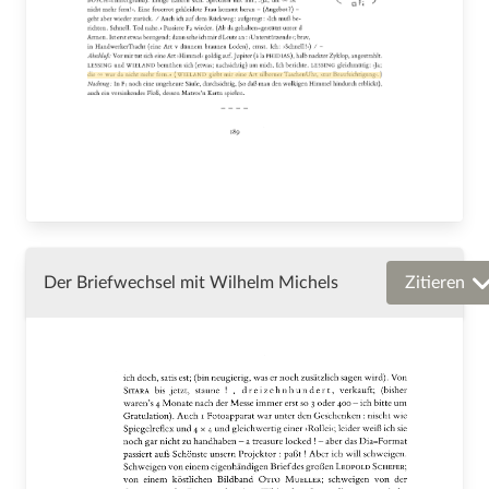
Der Briefwechsel mit Wilhelm Michels
Zitieren