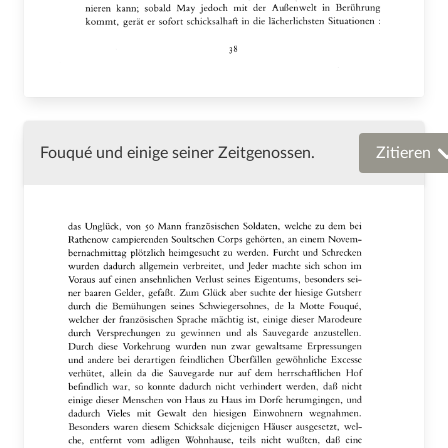
Fouqué und einige seiner Zeitgenossen.
Zitieren