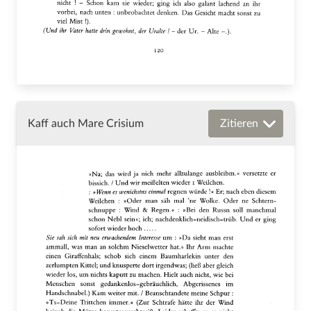
Kaff auch Mare Crisium
Zitieren