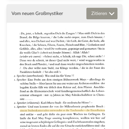
Vom neuen Großmystiker
Zitieren