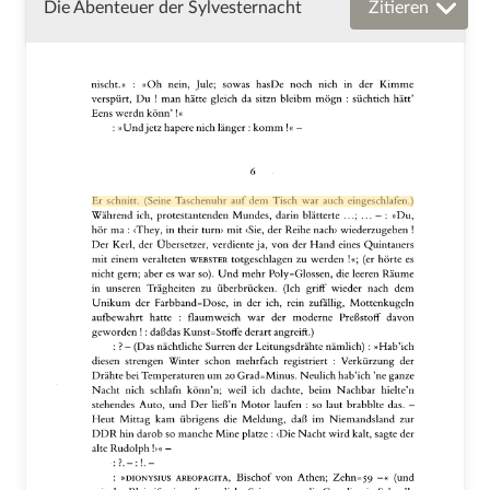
Die Abenteuer der Sylvesternacht
Zitieren