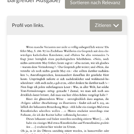
Bargfelder Ausgabe)
Sortieren nach Relevanz
Profil von links.
Zitieren