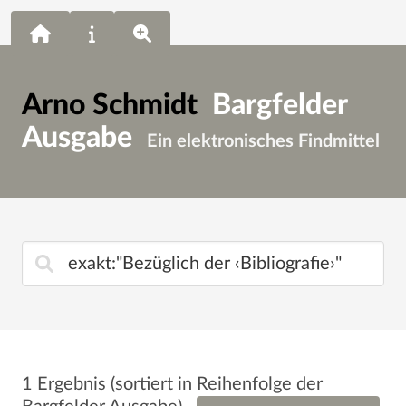
Arno Schmidt
Bargfelder
Ausgabe
Ein elektronisches Findmittel
1 Ergebnis
(sortiert in Reihenfolge der